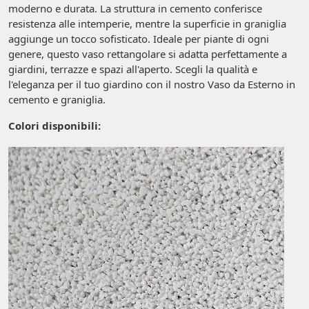
moderno e durata. La struttura in cemento conferisce
resistenza alle intemperie, mentre la superficie in graniglia
aggiunge un tocco sofisticato. Ideale per piante di ogni
genere, questo vaso rettangolare si adatta perfettamente a
giardini, terrazze e spazi all'aperto. Scegli la qualità e
l'eleganza per il tuo giardino con il nostro Vaso da Esterno in
cemento e graniglia.
Colori disponibili: