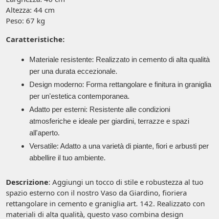
Altezza: 44 cm
Peso: 67 kg
Caratteristiche:
Materiale resistente: Realizzato in cemento di alta qualità
per una durata eccezionale.
Design moderno: Forma rettangolare e finitura in graniglia
per un'estetica contemporanea.
Adatto per esterni: Resistente alle condizioni
atmosferiche e ideale per giardini, terrazze e spazi
all'aperto.
Versatile: Adatto a una varietà di piante, fiori e arbusti per
abbellire il tuo ambiente.
Descrizione
: Aggiungi un tocco di stile e robustezza al tuo
spazio esterno con il nostro Vaso da Giardino, fioriera
rettangolare in cemento e graniglia art. 142. Realizzato con
materiali di alta qualità, questo vaso combina design