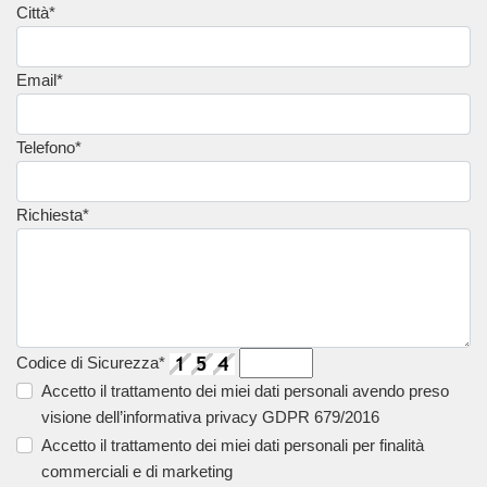
Città*
Email*
Telefono*
Richiesta*
Codice di Sicurezza*
Accetto il trattamento dei miei dati personali avendo preso
visione dell’informativa privacy GDPR 679/2016
Accetto il trattamento dei miei dati personali per finalità
commerciali e di marketing