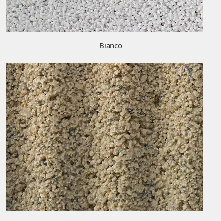
Bianco