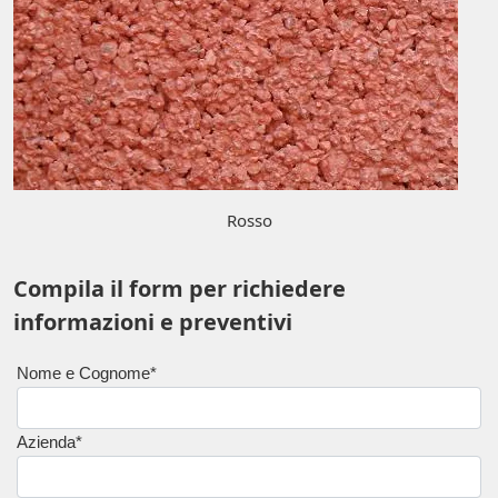
Rosso
Compila il form per richiedere
informazioni e preventivi
Nome e Cognome*
Azienda*