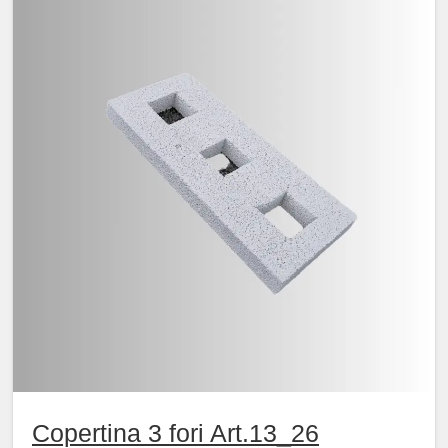
Copertina 3 fori Art.13_26