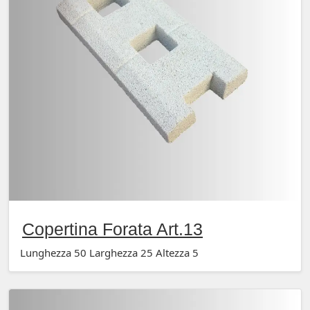
Copertina Forata Art.13
Lunghezza 50 Larghezza 25 Altezza 5