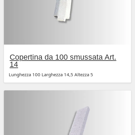
Copertina da 100 smussata Art.
14
Lunghezza 100 Larghezza 14,5 Altezza 5