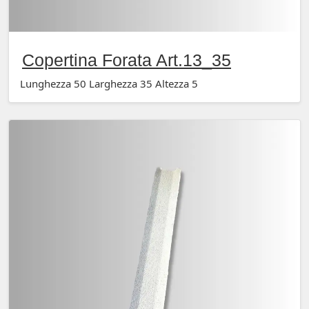
Copertina Forata Art.13_35
Lunghezza 50 Larghezza 35 Altezza 5