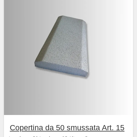
Copertina da 50 smussata Art. 15