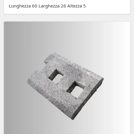
Lunghezza 60 Larghezza 26 Altezza 5