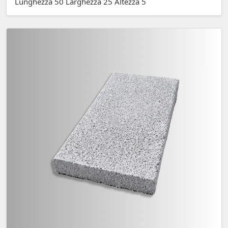
Lunghezza 50 Larghezza 25 Altezza 5