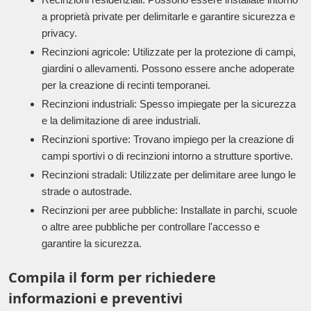
a proprietà private per delimitarle e garantire sicurezza e
privacy.
Recinzioni agricole: Utilizzate per la protezione di campi,
giardini o allevamenti. Possono essere anche adoperate
per la creazione di recinti temporanei.
Recinzioni industriali: Spesso impiegate per la sicurezza
e la delimitazione di aree industriali.
Recinzioni sportive: Trovano impiego per la creazione di
campi sportivi o di recinzioni intorno a strutture sportive.
Recinzioni stradali: Utilizzate per delimitare aree lungo le
strade o autostrade.
Recinzioni per aree pubbliche: Installate in parchi, scuole
o altre aree pubbliche per controllare l'accesso e
garantire la sicurezza.
Compila il form per richiedere
informazioni e preventivi