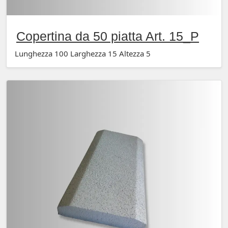
Copertina da 50 piatta Art. 15_P
Lunghezza 100 Larghezza 15 Altezza 5