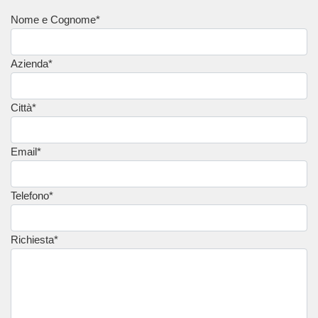
Nome e Cognome*
Azienda*
Città*
Email*
Telefono*
Richiesta*