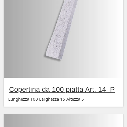
Copertina da 100 piatta Art. 14_P
Lunghezza 100 Larghezza 15 Altezza 5