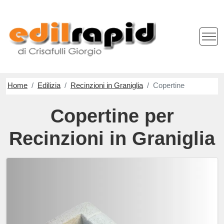
Home
Edilizia
Recinzioni in Graniglia
Copertine
Copertine per
Recinzioni in Graniglia